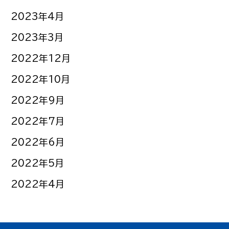
2023年4月
2023年3月
2022年12月
2022年10月
2022年9月
2022年7月
2022年6月
2022年5月
2022年4月