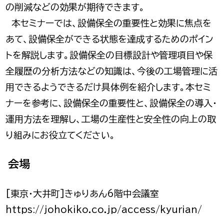
の削減などの効果が期待できます。
本セミナーでは、設備保全の重要性と効果に焦点を
あて、設備保全ができる状態を達成するためのポイン
トを解説します。設備保全の目標設計や管理項目や保
全履歴の分析方法などの知識は、今後の工場管理に活
用できるようできるだけ具体例を紹介します。本セミ
ナーを参考に、設備保全の重要性と、設備保全の導入・
運用方法を理解し、工場の生産性と安全性の向上の取
り組みにお役立てください。
会場
[東京・大井町]きゅりあん6階中会議室
https://johokiko.co.jp/access/kyurian/