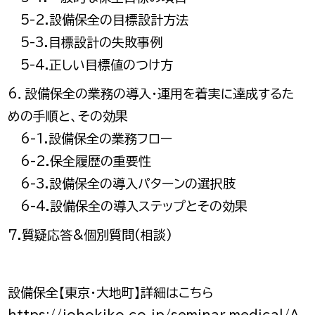
5-2.設備保全の目標設計方法
5-3.目標設計の失敗事例
5-4.正しい目標値のつけ方
6．設備保全の業務の導入・運用を着実に達成するた
めの手順と、その効果
6-1.設備保全の業務フロー
6-2.保全履歴の重要性
6-3.設備保全の導入パターンの選択肢
6-4.設備保全の導入ステップとその効果
7.質疑応答&個別質問(相談)
設備保全【東京・大地町】詳細は
こちら