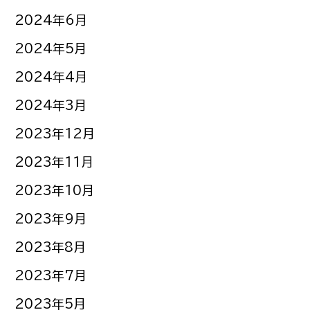
2024年6月
2024年5月
2024年4月
2024年3月
2023年12月
2023年11月
2023年10月
2023年9月
2023年8月
2023年7月
2023年5月