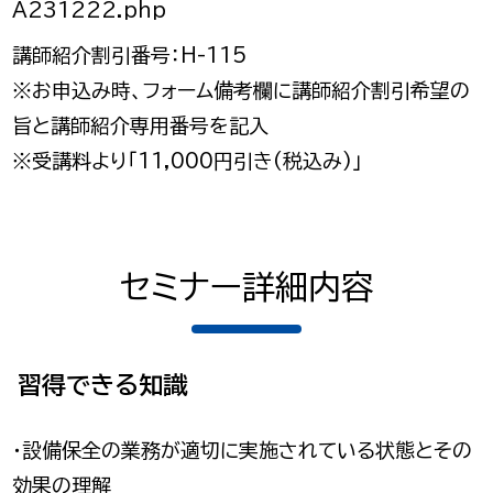
A231222.php
講師紹介割引番号：H-115
※お申込み時、フォーム備考欄に講師紹介割引希望の
旨と講師紹介専用番号を記入
※受講料より「11,000円引き(税込み)」
セミナー詳細内容
習得できる知識
・設備保全の業務が適切に実施されている状態とその
効果の理解