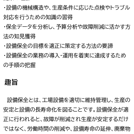
・設備の機械構造や、生産条件に応じた点検やトラブル
対応を行うための知識の習得
・保全データを分析し、予算分析や故障削減に活かす方
法の知見獲得
・設備保全の目標を適正に策定する方法の要諦
・設備保全の業務の導入・運用を着実に達成するため
の手順の把握
趣旨
設備保全とは、工場設備を適切に維持管理し、生産の
安定と設備の長寿命化を図ることです。設備保全が適
正に行われると、故障が削減され生産が安定するだけ
ではなく、労働時間の削減や、設備寿命の延伸、廃棄物