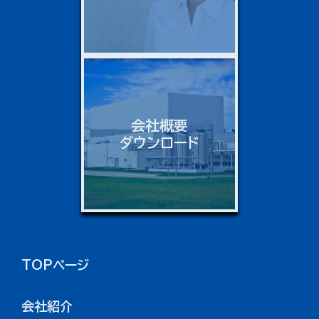
会社概要
ダウンロード
TOPページ
会社紹介