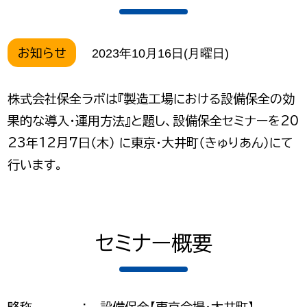
お知らせ
2023年10月16日(月曜日)
株式会社保全ラボは『製造工場における設備保全の効
果的な導入・運用方法』と題し、設備保全セミナーを20
23年12月7日（木） に東京・大井町（きゅりあん）にて
行います。
セミナー概要