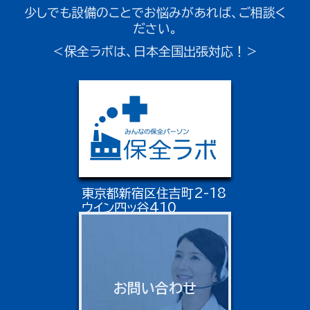
少しでも設備のことでお悩みがあれば、ご相談く
ださい。
＜保全ラボは、日本全国出張対応！＞
東京都新宿区住吉町2-18
ウイン四ッ谷410
お問い合わせ