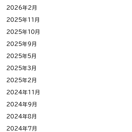
2026年2月
2025年11月
2025年10月
2025年9月
2025年5月
2025年3月
2025年2月
2024年11月
2024年9月
2024年8月
2024年7月