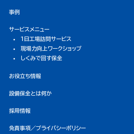
事例
サービスメニュー
1日工場訪問サービス
現場力向上ワークショップ
しくみで回す保全
お役立ち情報
設備保全とは何か
採用情報
免責事項／プライバシーポリシー