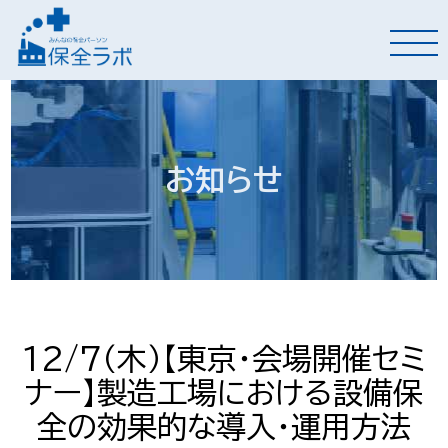
お知らせ
12/7（木）【東京・会場開催セミ
ナー】製造工場における設備保
全の効果的な導入・運用方法