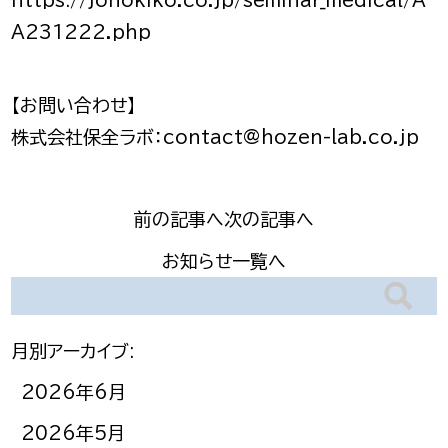
https://johokiko.co.jp/seminar_medical/A
A231222.php
【お問い合わせ】
株式会社保全ラボ：contact@hozen-lab.co.jp
前の記事へ
次の記事へ
お知らせ一覧へ
月別アーカイブ:
2026年6月
2026年5月