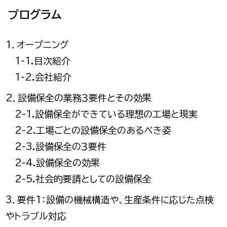
プログラム
1．オープニング
1-1.目次紹介
1-2.会社紹介
2．設備保全の業務３要件とその効果
2-1.設備保全ができている理想の工場と現実
2-2.工場ごとの設備保全のあるべき姿
2-3.設備保全の３要件
2-4.設備保全の効果
2-5.社会的要請としての設備保全
3．要件1：設備の機械構造や、生産条件に応じた点検
やトラブル対応