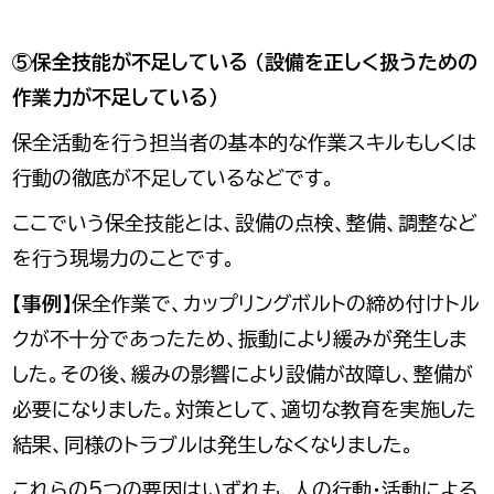
⑤保全技能が不足している
（設備を正しく扱うための
作業力が不足している）
保全活動を行う担当者の基本的な作業スキルもしくは
行動の徹底が不足しているなどです。
ここでいう保全技能とは、設備の点検、整備、調整など
を行う現場力のことです。
【事例】
保全作業で、カップリングボルトの締め付けトル
クが不十分であったため、振動により緩みが発生しま
した。その後、緩みの影響により設備が故障し、整備が
必要になりました。対策として、適切な教育を実施した
結果、同様のトラブルは発生しなくなりました。
これらの5つの要因はいずれも、人の行動・活動による