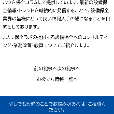
ハウを保全コラムにて提供しています。最新の設備保
全情報・トレンドを継続的に発信することで、設備保全
業界の皆様にとって良い情報入手の場になることを目
的としております。
また、保全ラボの提供する設備保全へのコンサルティ
ング・業務改善・教育についてご紹介します。
前の記事へ
次の記事へ
お役立ち情報一覧へ
少しでも設備のことでお悩みがあれば、ご相談く
ださい。