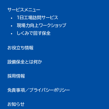
サービスメニュー
1日工場訪問サービス
現場力向上ワークショップ
しくみで回す保全
お役立ち情報
設備保全とは何か
採用情報
免責事項／プライバシーポリシー
お知らせ