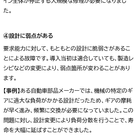
イン全体が停止する大規模な修理が必要になりまし
た。
④設計に弱点がある
要求能力に対して、もともとの設計に脆弱さがあるこ
とによる故障です。導入当初は適合していても、製造レ
シピなどの変更により、弱点箇所が変わることがあり
ます。
【事例】
ある自動車部品メーカーでは、機械の特定のギ
アに過大な負荷がかかる設計だったため、ギアの摩耗
が早く進み、頻繁に交換が必要になっていました。この
問題に対し、設計変更により負荷分散を行うことで、寿
命を大幅に延ばすことができました。