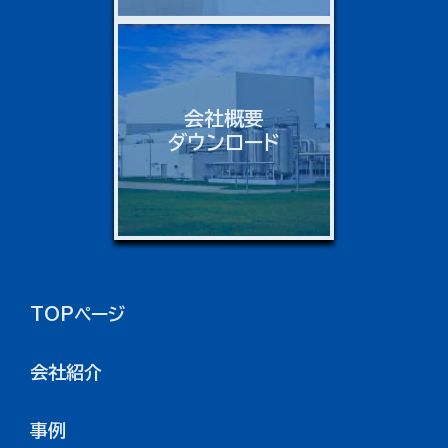
会社概要
ダウンロード
TOPページ
会社紹介
事例