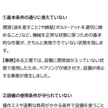
①基本条件の通りに使えていない
潤滑（油を差すこと）や締結（ボルト・ナットを適切に締
めること）など、機械を正常な状態に保つための基本
的な作業が、きちんと実施できていない状態を指しま
す。
【事例】
ある工場では、設備に潤滑油が入っていない状
態で使用したため、ベアリングが焼き付き、設備が停止
する事態が発生しました。
②設備の使用条件が守られていない
操作ミスや過剰な負荷がかかる条件で設備を使うこと