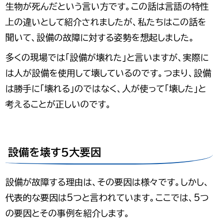
生物が死んだという言い方です。この話は言語の特性
上の違いとして紹介されましたが、私たちはこの話を
聞いて、設備の故障に対する姿勢を想起しました。
多くの現場では「設備が壊れた」と言いますが、実際に
は人が設備を使用して壊しているのです。つまり、設備
は勝手に「壊れる」のではなく、人が使って「壊した」と
考えることが正しいのです。
設備を壊す5大要因
設備が故障する理由は、その要因は様々です。しかし、
代表的な要因は5つと言われています。ここでは、5つ
の要因とその事例を紹介します。