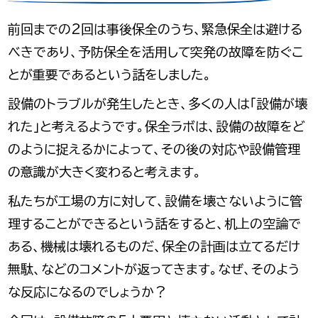
前回までの2回は事後保全のうち、緊急保全は避ける
べきであり、予防保全を活用して突発の故障を防ぐこ
とが重要であるという話をしました。
設備のトラブルが発生したとき、多くの人は「設備が壊
れた」と考えるようです。保全ラボは、設備の故障をど
のように捉えるかによって、その後の対応や設備管理
の意識が大きく変わると考えます。
私たちが工場の方に対して、設備を壊さないように管
理することができるという話をすると、机上の空論で
ある、機械は壊れるものだ、保全の計画は立てるだけ
無駄、などのコメントが返ってきます。なぜ、そのよう
な反応になるのでしょうか？