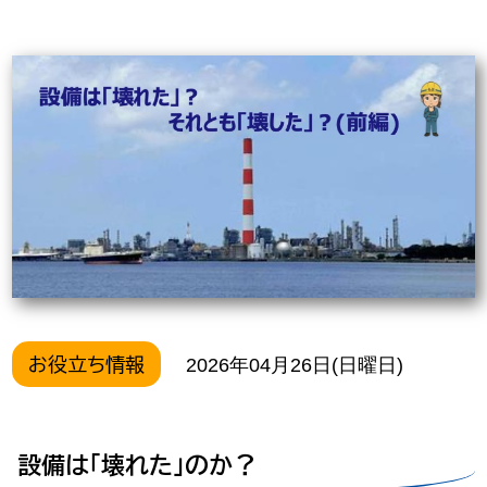
お役立ち情報
2026年04月26日(日曜日)
設備は「壊れた」のか？