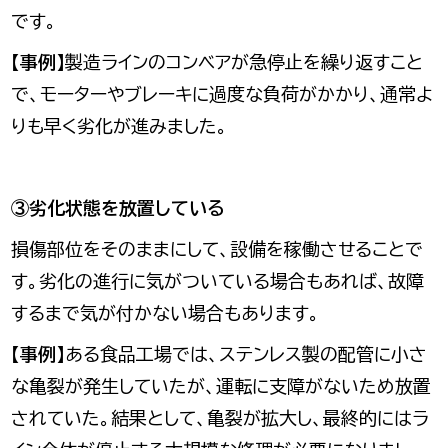
です。
【事例】
製造ラインのコンベアが急停止を繰り返すこと
で、モーターやブレーキに過度な負荷がかかり、通常よ
りも早く劣化が進みました。
③劣化状態を放置している
損傷部位をそのままにして、設備を稼働させることで
す。劣化の進行に気がついている場合もあれば、故障
するまで気が付かない場合もあります。
【事例】
ある食品工場では、ステンレス製の配管に小さ
な亀裂が発生していたが、運転に支障がないため放置
されていた。結果として、亀裂が拡大し、最終的にはラ