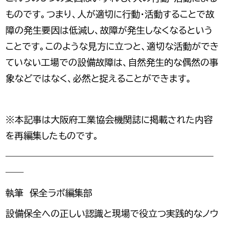
ものです。つまり、人が適切に行動・活動することで故
障の発生要因は低減し、故障が発生しなくなるという
ことです。このような見方に立つと、適切な活動ができ
ていない工場での設備故障は、自然発生的な偶然の事
象などではなく、必然と捉えることができます。
※本記事は大阪府工業協会機関誌に掲載された内容
を再編集したものです。
―――――――――――――――――――――――
――
執筆 保全ラボ編集部
設備保全への正しい認識と現場で役立つ実践的なノウ