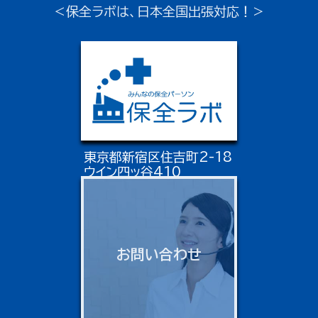
＜保全ラボは、日本全国出張対応！＞
東京都新宿区住吉町2-18
ウイン四ッ谷410
お問い合わせ