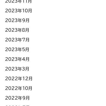
2023年11月
2023年10月
2023年9月
2023年8月
2023年7月
2023年5月
2023年4月
2023年3月
2022年12月
2022年10月
2022年9月