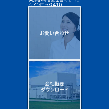
ウイン四ッ谷410
お問い合わせ
会社概要
ダウンロード