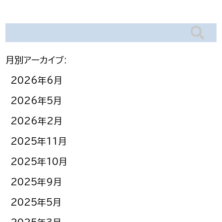
月別アーカイブ:
2026年6月
2026年5月
2026年2月
2025年11月
2025年10月
2025年9月
2025年5月