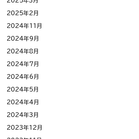
2025年3月
2025年2月
2024年11月
2024年9月
2024年8月
2024年7月
2024年6月
2024年5月
2024年4月
2024年3月
2023年12月