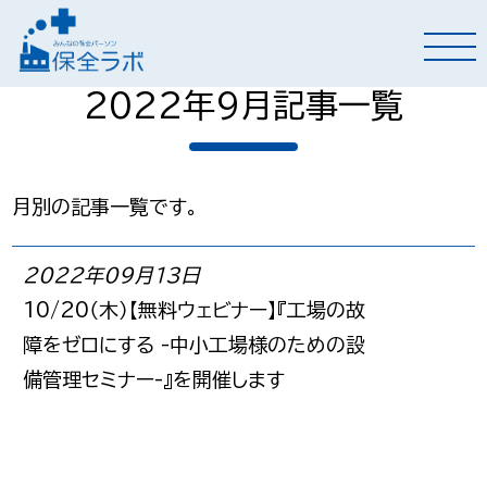
2022年9月記事一覧
月別の記事一覧です。
2022年09月13日
10/20（木）【無料ウェビナー】『工場の故
障をゼロにする -中小工場様のための設
備管理セミナー-』を開催します