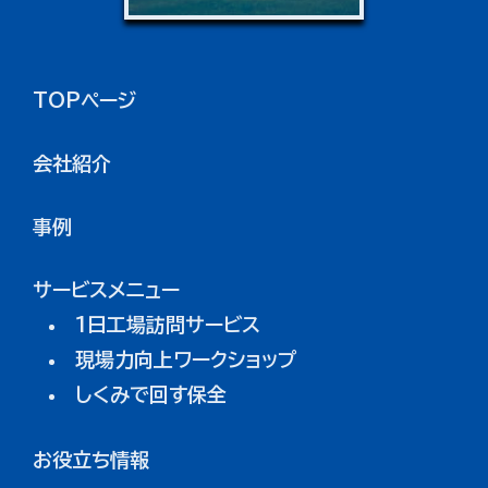
TOPページ
会社紹介
事例
サービスメニュー
1日工場訪問サービス
現場力向上ワークショップ
しくみで回す保全
お役立ち情報