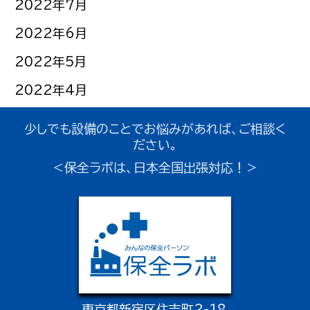
2022年7月
2022年6月
2022年5月
2022年4月
少しでも設備のことでお悩みがあれば、ご相談く
ださい。
＜保全ラボは、日本全国出張対応！＞
東京都新宿区住吉町2-18