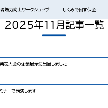
現場力向上ワークショップ
しくみで回す保全
2025年11月記事一覧
発表大会の企業展示に出展しました
ミナーで講演します