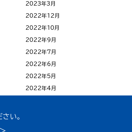
2023年3月
2022年12月
2022年10月
2022年9月
2022年7月
2022年6月
2022年5月
2022年4月
ださい。
＞