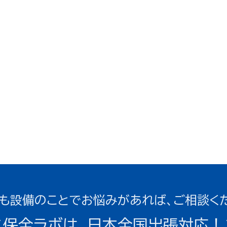
も設備のことでお悩みがあれば、ご相談く
＜保全ラボは、日本全国出張対応！