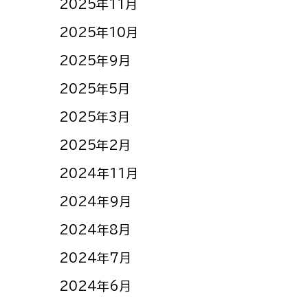
2025年11月
2025年10月
2025年9月
2025年5月
2025年3月
2025年2月
2024年11月
2024年9月
2024年8月
2024年7月
2024年6月