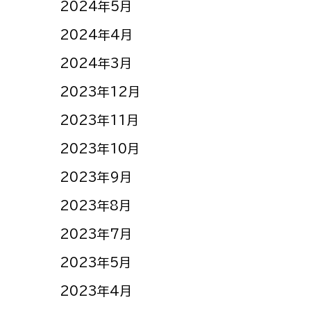
2024年5月
2024年4月
2024年3月
2023年12月
2023年11月
2023年10月
2023年9月
2023年8月
2023年7月
2023年5月
2023年4月