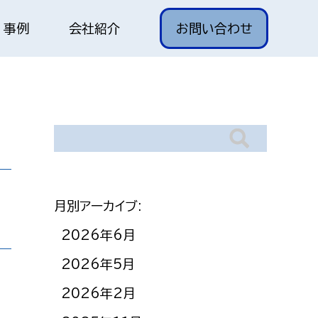
事例
会社紹介
お問い合わせ
月別アーカイブ:
2026年6月
2026年5月
2026年2月