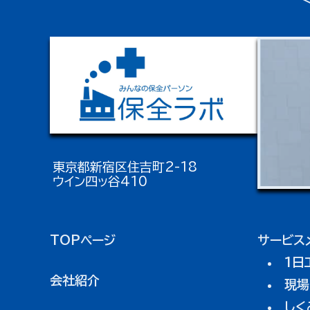
東京都新宿区住吉町2-18
ウイン四ッ谷410
TOPページ
サービス
1日
会社紹介
現場
しく