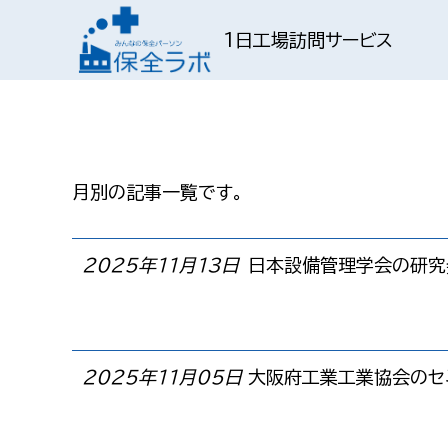
1日工場訪問サービス
月別の記事一覧です。
2025年11月13日
日本設備管理学会の研究
2025年11月05日
大阪府工業工業協会のセ