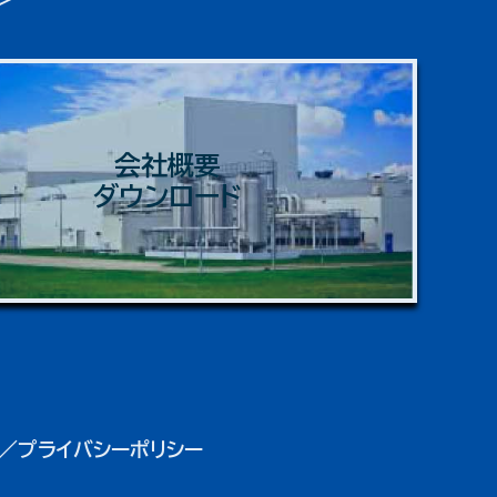
会社概要
ダウンロード
／プライバシーポリシー