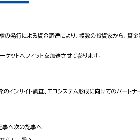
予約権の発行による資金調達により、複数の投資家から、資金
ーケットへフィットを加速させて参ります。
発のインサイト調査、エコシステム形成に向けてのパートナ
記事へ
次の記事へ