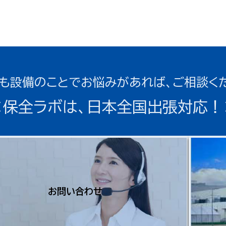
も設備のことでお悩みがあれば、ご相談く
＜保全ラボは、日本全国出張対応！
お問い合わせ