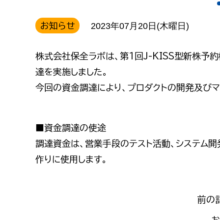
お知らせ
2023年07月20日(木曜日)
株式会社保全ラボは、第1回J-KISS型新株
達を実施しました。
今回の資金調達により、プロダクトの開発及びマ
■資金調達の使途
調達資金は、営業手段のテスト活動、システム開
作りに使用します。
前の