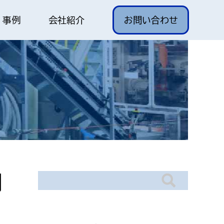
事例
会社紹介
お問い合わせ
調