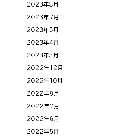
2023年8月
2023年7月
2023年5月
2023年4月
2023年3月
2022年12月
2022年10月
2022年9月
2022年7月
2022年6月
2022年5月