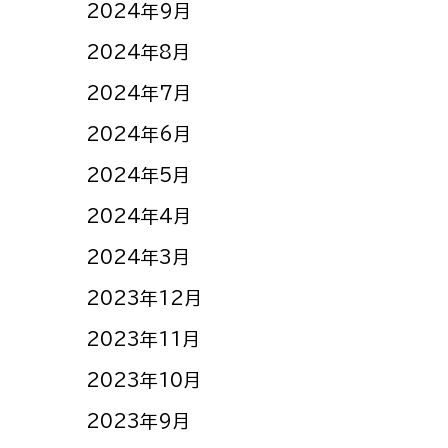
2024年9月
2024年8月
2024年7月
2024年6月
2024年5月
2024年4月
2024年3月
2023年12月
2023年11月
2023年10月
2023年9月