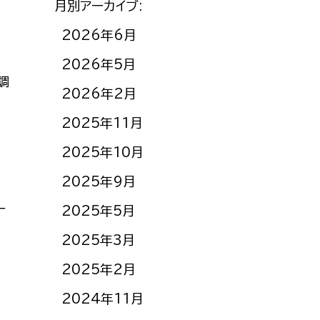
月別アーカイブ:
2026年6月
2026年5月
調
2026年2月
2025年11月
2025年10月
2025年9月
ー
2025年5月
2025年3月
2025年2月
2024年11月