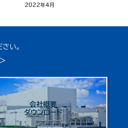
2022年4月
ださい。
＞
会社概要
ダウンロード