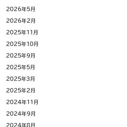
2026年5月
2026年2月
2025年11月
2025年10月
2025年9月
2025年5月
2025年3月
2025年2月
2024年11月
2024年9月
2024年8月