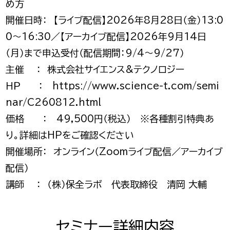
め方
開催日時： 【ライブ配信】2026年8月28日（金）13:0
0～16:30／【アーカイブ配信】2026年9月14日
（月）まで申込受付（配信期間：9/4～9/27）
主催 ： 株式会社サイエンス&テクノロジー
ＨＰ ：
https://www.science-t.com/semi
nar/C260812.html
価格 ： 49,500円（税込） ※各種割引特典あ
り。詳細はHPをご確認ください
開催場所： オンライン（Zoomライブ配信／アーカイブ
配信）
講師 ： （株）保全ラボ 代表取締役 清岡 大輔
セミナー詳細内容