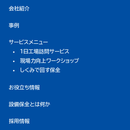
会社紹介
事例
サービスメニュー
1日工場訪問サービス
現場力向上ワークショップ
しくみで回す保全
お役立ち情報
設備保全とは何か
採用情報