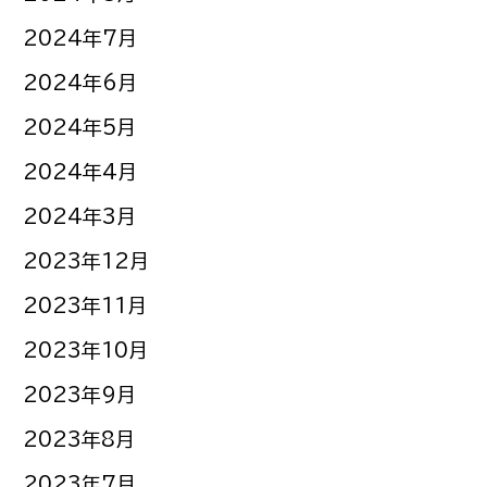
2024年7月
2024年6月
2024年5月
2024年4月
2024年3月
2023年12月
2023年11月
2023年10月
2023年9月
2023年8月
2023年7月