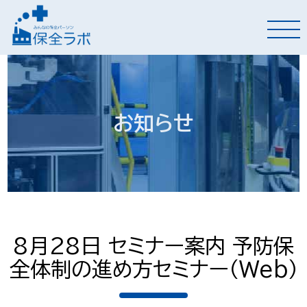
お知らせ
8月28日 セミナー案内 予防保
全体制の進め方セミナー（Web）