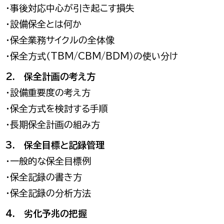
・事後対応中心が引き起こす損失
・設備保全とは何か
・保全業務サイクルの全体像
・保全方式（TBM/CBM/BDM）の使い分け
2. 保全計画の考え方
・設備重要度の考え方
・保全方式を検討する手順
・長期保全計画の組み方
3. 保全目標と記録管理
・一般的な保全目標例
・保全記録の書き方
・保全記録の分析方法
4. 劣化予兆の把握