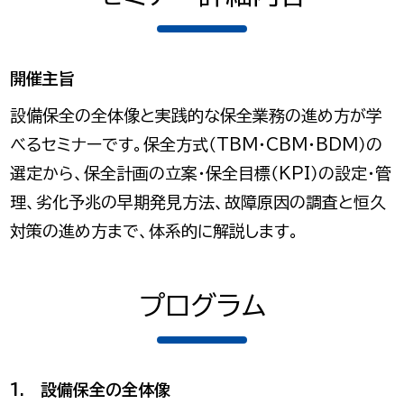
開催主旨
設備保全の全体像と実践的な保全業務の進め方が学
べるセミナーです。保全方式（TBM・CBM・BDM）の
選定から、保全計画の立案・保全目標（KPI）の設定・管
理、劣化予兆の早期発見方法、故障原因の調査と恒久
対策の進め方まで、体系的に解説します。
プログラム
1. 設備保全の全体像