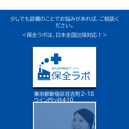
少しでも設備のことでお悩みがあれば、ご相談く
ださい。
＜保全ラボは、日本全国出張対応！＞
東京都新宿区住吉町2-18
ウイン四ッ谷410