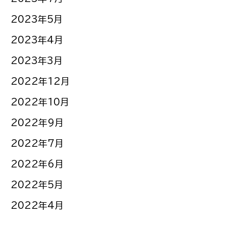
2023年5月
2023年4月
2023年3月
2022年12月
2022年10月
2022年9月
2022年7月
2022年6月
2022年5月
2022年4月