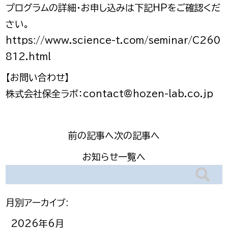
プログラムの詳細・お申し込みは下記HPをご確認くだ
さい。
https://www.science-t.com/seminar/C260
812.html
【お問い合わせ】
株式会社保全ラボ：contact@hozen-lab.co.jp
前の記事へ
次の記事へ
お知らせ一覧へ
月別アーカイブ:
2026年6月