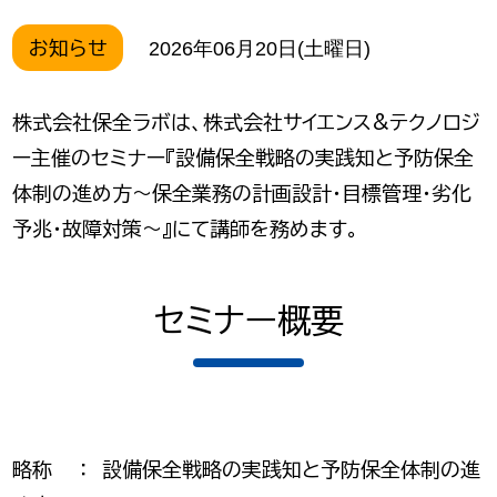
お知らせ
2026年06月20日(土曜日)
株式会社保全ラボは、株式会社サイエンス&テクノロジ
ー主催のセミナー『設備保全戦略の実践知と予防保全
体制の進め方～保全業務の計画設計・目標管理・劣化
予兆・故障対策～』にて講師を務めます。
セミナー概要
略称 ： 設備保全戦略の実践知と予防保全体制の進