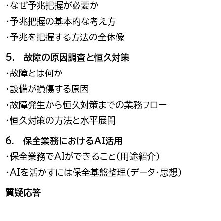
・なぜ予兆把握が必要か
・予兆把握の基本的な考え方
・予兆を把握する方法の全体像
5. 故障の原因調査と恒久対策
・故障とは何か
・設備が損傷する原因
・故障発生から恒久対策までの業務フロー
・恒久対策の方法と水平展開
6. 保全業務におけるAI活用
・保全業務でAIができること（用途紹介）
・AIを活かすには保全基盤整理（データ・思想）
質疑応答