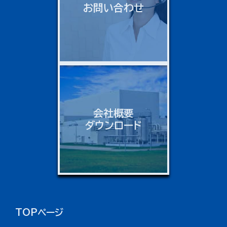
お問い合わせ
会社概要
ダウンロード
TOPページ